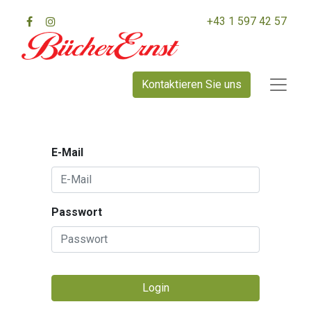
+43 1 597 42 57
Kontaktieren Sie uns
E-Mail
Passwort
Login