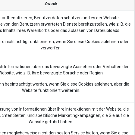
Zweck
 authentifizieren, Benutzerdaten schützen und es der Website
e von den Benutzern erwarteten Dienste bereitzustellen, wie z. B. die
s Inhalts ihres Warenkorbs oder das Zulassen von Dateiuploads.
rd nicht richtig funktionieren, wenn Sie diese Cookies ablehnen oder
verwerfen.
ch Informationen über das bevorzugte Aussehen oder Verhalten der
Website, wie z. B. Ihre bevorzugte Sprache oder Region.
ann beeinträchtigt werden, wenn Sie diese Cookies ablehnen, aber die
Website funktioniert weiterhin.
ssung von Informationen über Ihre Interaktionen mit der Website, die
uchten Seiten, und spezifische Marketingkampagnen, die Sie auf die
Website geführt haben.
nen möglicherweise nicht den besten Service bieten, wenn Sie diese