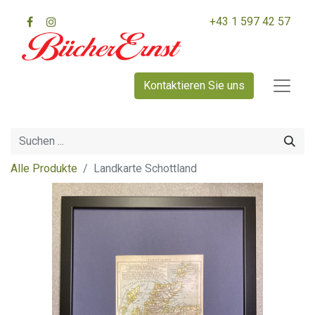
+43 1 597 42 57
Kontaktieren Sie uns
Alle Produkte
Landkarte Schottland