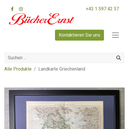
+43 1 597 42 57
Kontaktieren Sie uns
Alle Produkte
Landkarte Griechenland