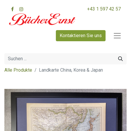
+43 1 597 42 57
Kontaktieren Sie uns
Alle Produkte
Landkarte China, Korea & Japan