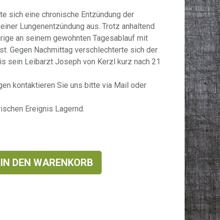
e sich eine chronische Entzündung der
iner Lungenentzündung aus. Trotz anhaltend
hrige an seinem gewohnten Tagesablauf mit
. Gegen Nachmittag verschlechterte sich der
is sein Leibarzt Joseph von Kerzl kurz nach 21
en kontaktieren Sie uns bitte via Mail oder
ischen Ereignis Lagernd.
IN DEN WARENKORB