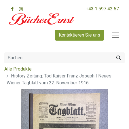
+43 1 597 42 57
Kontaktieren Sie uns
Alle Produkte
History Zeitung: Tod Kaiser Franz Joseph I Neues
Wiener Tagblatt vom 22. November 1916