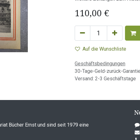
110,00
€
Auf die Wunschliste
Geschäftsbedingungen
30-Tage-Geld-zurück-Garanti
Versand: 2-3 Geschäftstage
N
riat Bücher Ernst und sind seit 1979 eine